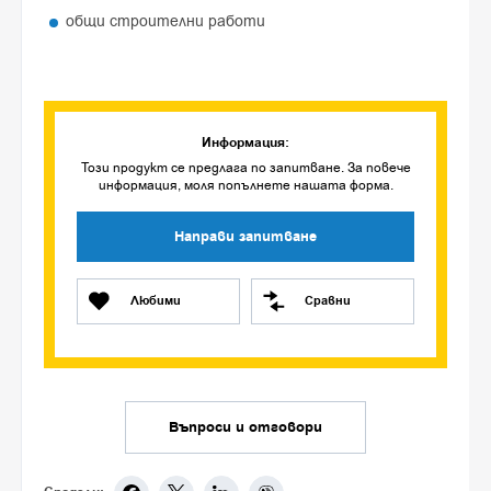
общи строителни работи
Информация:
Този продукт се предлага по запитване. За повече
информация, моля попълнете нашата форма.
Направи запитване
Любими
Сравни
Въпроси и отговори