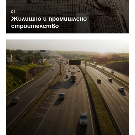
01
Жилищно и промишлено
строителство