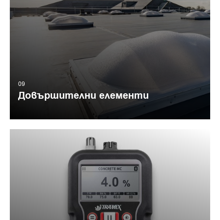
09
Довършителни елементи