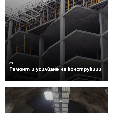
05
Ремонт и усилване на конструкции