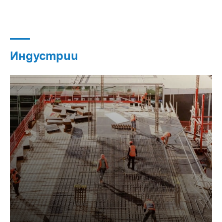
Индустрии