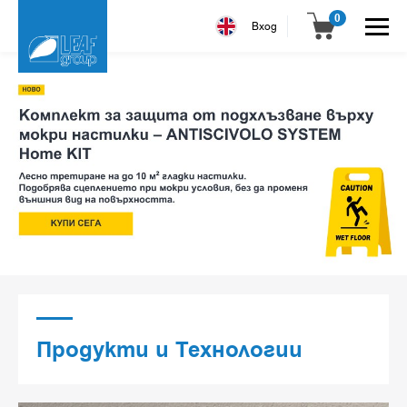
0
Вход
Продукти и Технологии