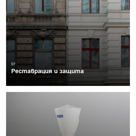
07
Реставрация и защита