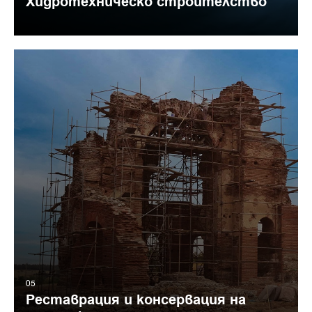
Хидротехническо строителство
05
Реставрация и консервация на