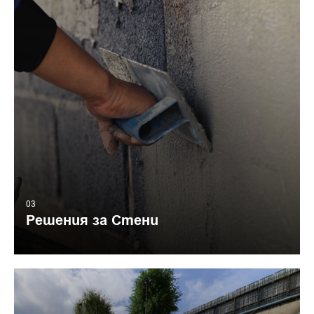
03
Решения за Стени