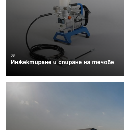
08
Инжектиране и спиране на течове