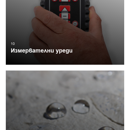
10
Измервателни уреди