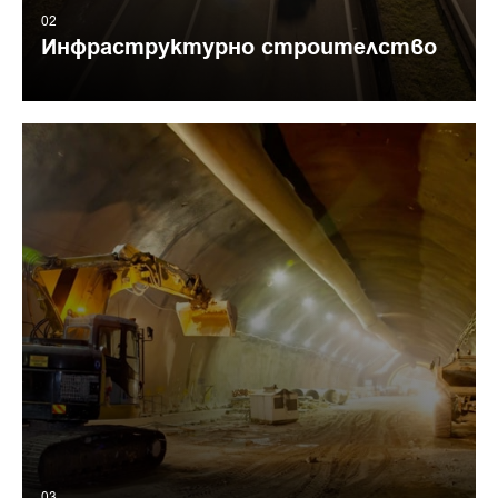
02
Инфраструктурно строителство
03