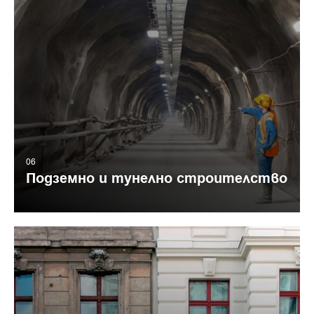
06
Подземно и тунелно строителство