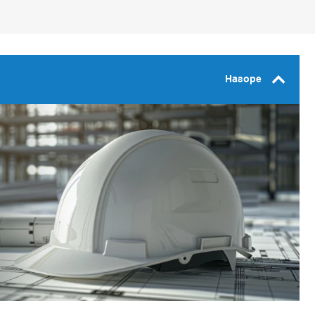
Нагоре