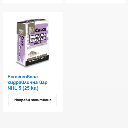
Естествена
хидравлична вар
NHL 5 (25 кг.)
Направи запитване