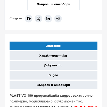
Въпроси и отговори
Сподели:
Описание
Характеристики
Документи
Видео
Въпроси и отговори
PLASTIVO 180 представлява хидроизолационно
,
полимерно, модифицирано, двукомпонентно,