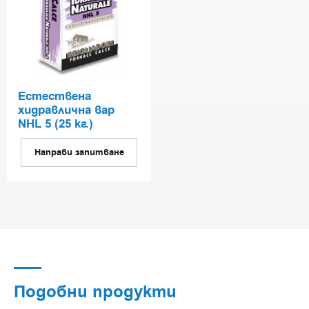
Естествена
хидравлична вар
NHL 5 (25 кг.)
Направи запитване
Подобни продукти